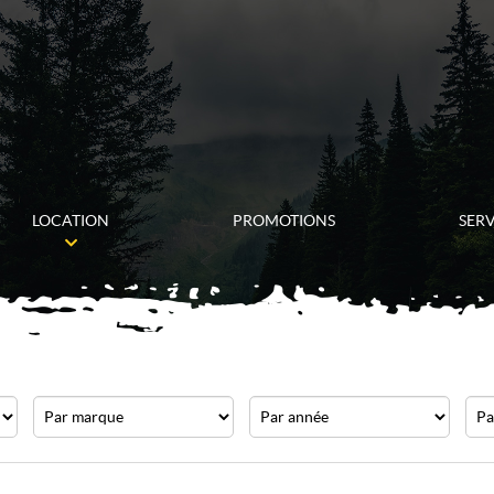
LOCATION
PROMOTIONS
SERV
Marque
Année
Prix