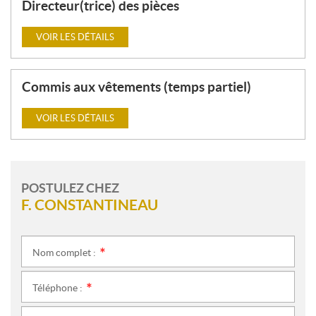
Directeur(trice) des pièces
VOIR LES DÉTAILS
Commis aux vêtements (temps partiel)
VOIR LES DÉTAILS
POSTULEZ CHEZ
F. CONSTANTINEAU
Nom complet :
*
Téléphone :
*